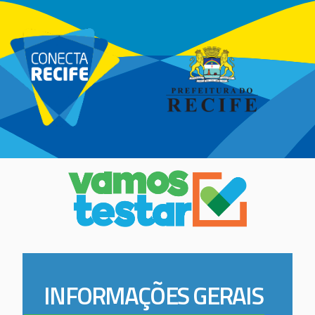
INFORMAÇÕES GERAIS