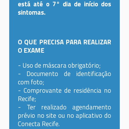
está até o 7° dia de início dos
sintomas.
O QUE PRECISA PARA REALIZAR
O EXAME
- Uso de máscara obrigatório;
- Documento de identificação
com foto;
- Comprovante de residência no
Recife;
- Ter realizado agendamento
prévio no site ou no aplicativo do
Conecta Recife.