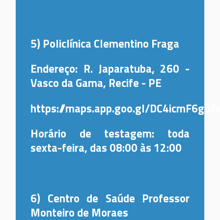
5) Policlínica Clementino Fraga
Endereço: R. Japaratuba, 260 -
Vasco da Gama, Recife - PE
https://maps.app.goo.gl/DC4icmF6geZ
Horário de testagem: toda
sexta-feira, das 08:00 às 12:00
6) Centro de Saúde Professor
Monteiro de Moraes