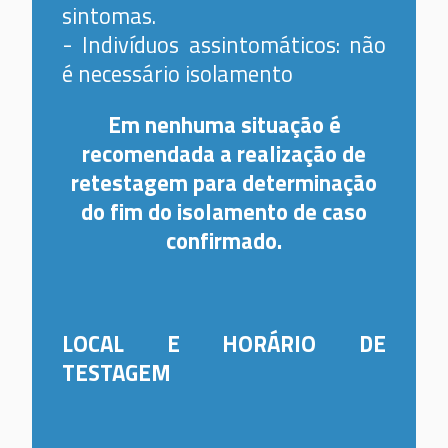
sintomas.
- Indivíduos assintomáticos: não
é necessário isolamento
Em nenhuma situação é
recomendada a realização de
retestagem para determinação
do fim do isolamento de caso
confirmado.
LOCAL E HORÁRIO DE
TESTAGEM