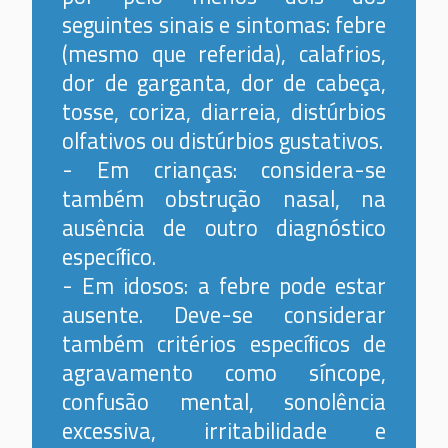
seguintes sinais e sintomas: febre
(mesmo que referida), calafrios,
dor de garganta, dor de cabeça,
tosse, coriza, diarreia, distúrbios
olfativos ou distúrbios gustativos.
- Em crianças: considera-se
também obstrução nasal, na
ausência de outro diagnóstico
especíﬁco.
- Em idosos: a febre pode estar
ausente. Deve-se considerar
também critérios especíﬁcos de
agravamento como síncope,
confusão mental, sonolência
excessiva, irritabilidade e