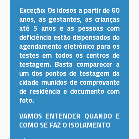
Exceção: Os idosos a partir de 60
anos, as gestantes, as crianças
até 5 anos e as pessoas com
deficiência estão dispensados do
agendamento eletrônico para os
testes em todos os centros de
testagem. Basta comparecer a
um dos pontos de testagem da
cidade munidos de comprovante
de residência e documento com
foto.
VAMOS ENTENDER QUANDO E
COMO SE FAZ O ISOLAMENTO