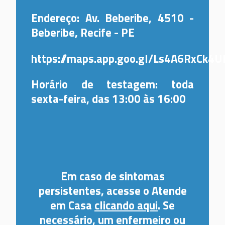
Endereço: Av. Beberibe, 4510 -
Beberibe, Recife - PE
https://maps.app.goo.gl/Ls4A6RxCk4
Horário de testagem: toda
sexta-feira, das 13:00 às 16:00
Em caso de sintomas
persistentes, acesse o Atende
em Casa
clicando aqui
. Se
necessário, um enfermeiro ou