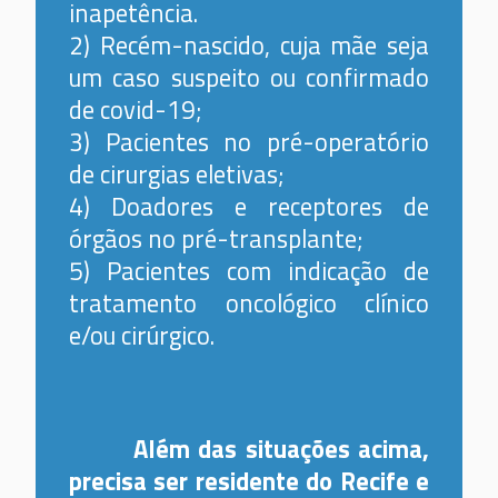
inapetência.
2) Recém-nascido, cuja mãe seja
um caso suspeito ou confirmado
de covid-19;
3) Pacientes no pré-operatório
de cirurgias eletivas;
4) Doadores e receptores de
órgãos no pré-transplante;
5) Pacientes com indicação de
tratamento oncológico clínico
e/ou cirúrgico.
Além das situações acima,
precisa ser residente do Recife e