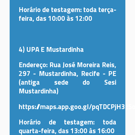
Horário de testagem: toda terça-
feira, das 10:00 às 12:00
4) UPA E Mustardinha
Endereço: Rua José Moreira Reis,
297 - Mustardinha, Recife - PE
(antiga sede do Sesi
Mustardinha)
https://maps.app.goo.gl/pqTDCPjH3z5
Horário de testagem: toda
quarta-feira, das 13:00 às 16:00