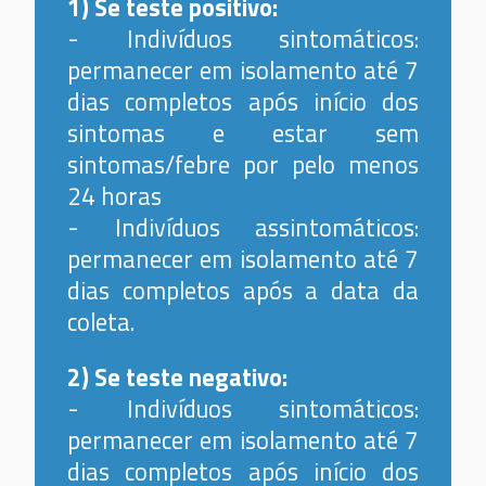
1) Se teste positivo:
- Indivíduos sintomáticos:
permanecer em isolamento até 7
dias completos após início dos
sintomas e estar sem
sintomas/febre por pelo menos
24 horas
- Indivíduos assintomáticos:
permanecer em isolamento até 7
dias completos após a data da
coleta.
2) Se teste negativo:
- Indivíduos sintomáticos:
permanecer em isolamento até 7
dias completos após início dos