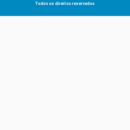
Todos os direitos reservados