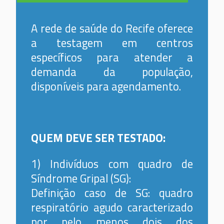
A rede de saúde do Recife oferece
a testagem em centros
específicos para atender a
demanda da população,
disponíveis para agendamento.
QUEM DEVE SER TESTADO:
1) Indivíduos com quadro de
Síndrome Gripal (SG):
Definição caso de SG: quadro
respiratório agudo caracterizado
por pelo menos dois dos